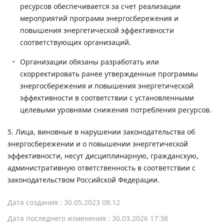
ресурсов обеспечивается за счет реализации
мероприятий программ энергосбережения и
повышения энергетической эффективности
соответствующих организаций.
Организации обязаны разработать или
скорректировать ранее утвержденные программы
энергосбережения и повышения энергетической
эффективности в соответствии с установленными
целевыми уровнями снижения потребления ресурсов.
5. Лица, виновные в нарушении законодательства об
энергосбережении и о повышении энергетической
эффективности, несут дисциплинарную, гражданскую,
административную ответственность в соответствии с
законодательством Российской Федерации.
Дата создания : 30.05.2023 08:12
Дата последнего изменения : 30.03.2026 17:38