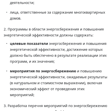
деятельности;
лица, ответственные за содержание многоквартирных
домов.
2. Программы в области энергосбережения и повышения
энергетической эффективности должны содержать:
целевые показатели
энергосбережения и повышения
энергетической эффективности, достижение которых
должно быть обеспечено в результате реализации этих
программ, и их значения;
мероприятия по энергосбережению
и повышению
энергетической эффективности, ожидаемые результаты
(в натуральном и стоимостном выражении), включая
экономический эффект от проведения этих
мероприятий;
3. Разработка перечня мероприятий по энергосбережению