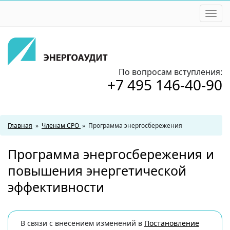
Togg
navi
По вопросам вступления:
+7 495 146-40-90
Главная
»
Членам СРО
»
Программа энергосбережения
Программа энергосбережения и
повышения энергетической
эффективности
В связи с внесением изменений в
Постановление