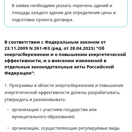
В заявке необходимо указать перечень зданий и
площадь каждого здания для определения цены и
подготовки проекта договора.
В соответствии с Федеральным законом от
23.11.2009 N 261-ФЗ (ред. от 28.04.2023) "Об
энергосбережении и о повышении энергетической
эффективности, и о внесении изменений в
отдельные законодательные акты Российской
Федерации":
1. Программы в области энергосбережения и повышения
энергетической эффективности должны разрабатывать,
утверждать и реализовывать:
организации с участием государства или
муниципального образования;
организации, осуществляющие регулируемые виды