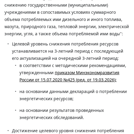
снижению государственными (муниципальными)
учреждениями в сопоставимых условиях суммарного
объема потребляемых ими дизельного и иного топлива,
мазута, природного газа, тепловой энергии, электрической
энергии, угля, а также объема потребляемой ими воды":
Целевой уровень снижения потребления ресурсов
устанавливается на 3-летний период с последующей
его актуализацией на очередной 3-летний период:
в соответствии с методическими рекомендациями,
утвержденными
приказом Минэкономразвития
России от 15.07.2020 №425 (ред. от 19.03.2026);
на основании данными деклараций о потреблении
энергетических ресурсов;
на основании результатов проведенных
энергетических обследований.
Достижение целевого уровня снижения потребления