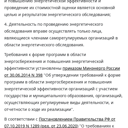
и повышению энергетической эффективности и
проведение их стоимостной оценки является основной
целью и результатом энергетического обследования;
4. Деятельность по проведению энергетического
обследования вправе осуществлять только лица,
являющиеся членами саморегулируемых организаций в
области энергетического обследования.
Требования к форме программ в области
энергосбережения и повышения энергетической
эффективности установлены
приказом Минэнерго России
от 30.06.2014 N 398
"Об утверждении требований к форме
программ в области энергосбережения и повышения
энергетической эффективности организаций с участием
государства и муниципального образования, организаций,
осуществляющих регулируемые виды деятельности, и
отчетности о ходе их реализации".
В соответствии с
Постановлением Правительства РФ от
07.10.2019 N 1289 (ред. от 23.06.2020
) "О требованиях к