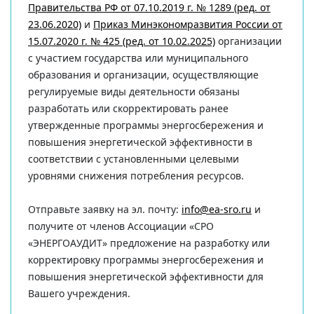
Правительства РФ от 07.10.2019 г. № 1289 (ред. от
23.06.2020)
и
Приказ Минэкономразвития России от
15.07.2020 г. № 425 (ред. от 10.02.2025)
организации
с участием государства или муниципального
образования и организации, осуществляющие
регулируемые виды деятельности обязаны
разработать или скорректировать ранее
утвержденные программы энергосбережения и
повышения энергетической эффективности в
соответствии с установленными целевыми
уровнями снижения потребления ресурсов.
Отправьте заявку на эл. почту:
info@ea-sro.ru
и
получите от членов Ассоциации «СРО
«ЭНЕРГОАУДИТ» предложение на разработку или
корректировку программы энергосбережения и
повышения энергетической эффективности для
Вашего учреждения.