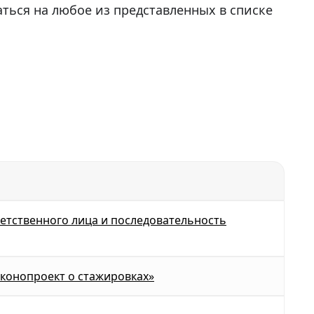
ться на любое из представленных в списке
ветственного лица и последовательность
аконопроект о стажировках»