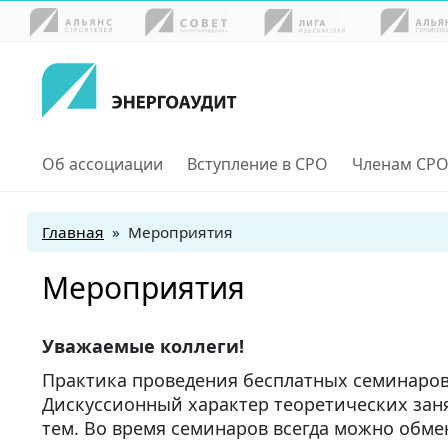
Об ассоциации
Вступление в СРО
Членам СР
Главная
»
Мероприятия
Мероприятия
Уважаемые коллеги!
Практика проведения бесплатных семинаров
Дискуссионный характер теоретических заня
тем. Во время семинаров всегда можно обм