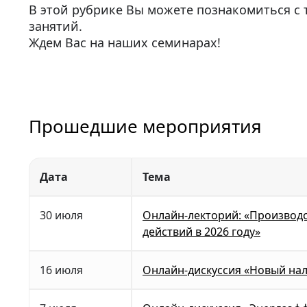
В этой рубрике Вы можете познакомиться с 
занятий.
Ждем Вас на наших семинарах!
Прошедшие мероприятия
Дата
Тема
30 июля
Онлайн-лекторий: «Производс
действий в 2026 году»
16 июля
Онлайн-дискуссия «Новый нал