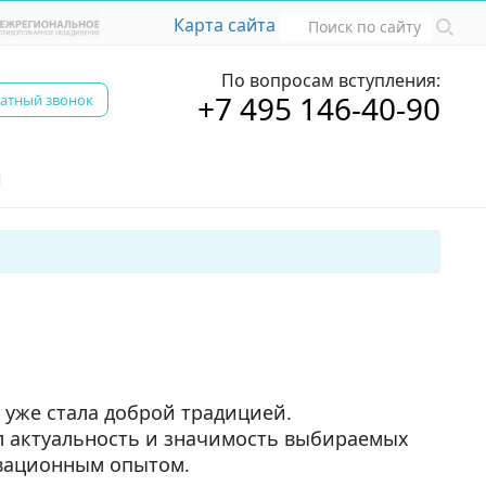
Карта сайта
По вопросам вступления:
+7 495 146-40-90
атный звонок
ы
уже стала доброй традицией.
ал актуальность и значимость выбираемых
овационным опытом.